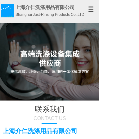
上海介仁洗涤用品有限公司
Shanghai Just-Rinsing Products Co.,LTD
联系我们
CONTACT US
上海介仁洗涤用品有限公司