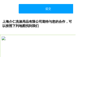
提交
上海介仁洗涤用品有限公司期待与您的合作，可
以按照下列地图找到我们