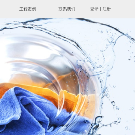
登录
|
注册
工程案例
联系我们