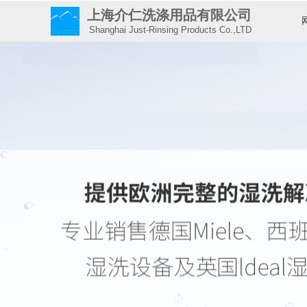
上海介仁洗涤用品有限公司
Shanghai Just-Rinsing Products Co.,LTD