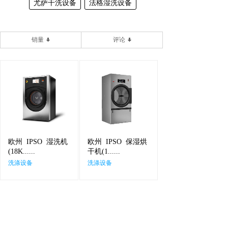
尤萨干洗设备
法格湿洗设备
销量
评论
欧州
IPSO
湿洗机
欧州
IPSO
保湿烘
(18K......
干机(1......
洗涤设备
洗涤设备